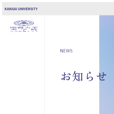
KANSAI UNIVERSITY
NEWS
お知らせ