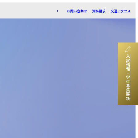
お問い合わせ
資料請求
交通アクセス
入試情報・学生募集要項