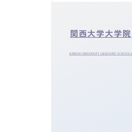
関西大学大学院
KANSAI UNIVERSITY GRADUATE SCHOOL