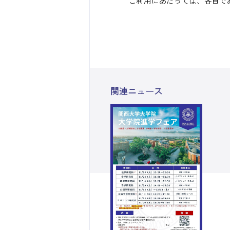
ご利用にあたっては、各自で
関連ニュース