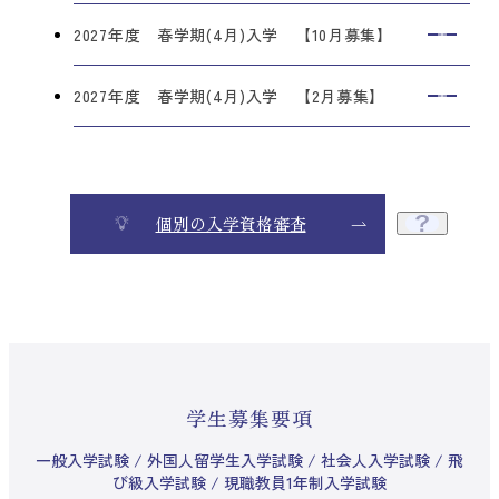
2027年度 春学期(4月)入学 【10月募集】
2027年度 春学期(4月)入学 【2月募集】
個別の入学資格審査
学生募集要項
一般入学試験 / 外国人留学生入学試験 / 社会人入学試験 / 飛
び級入学試験 / 現職教員1年制入学試験