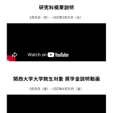
研究科概要説明
5月25日（月）〜2027年3月31日（水）
関西大学大学院生対象 奨学金説明動画
5月29日（金）〜2027年4月30日（金）