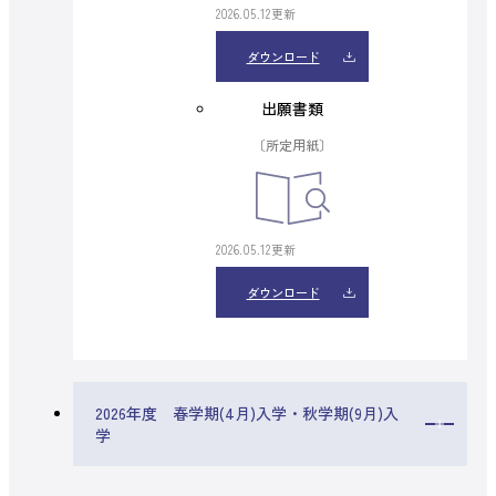
2026.05.12更新
ダウンロード
出願書類
〔所定用紙〕
2026.05.12更新
ダウンロード
2026年度 春学期(4月)入学・秋学期(9月)入
学