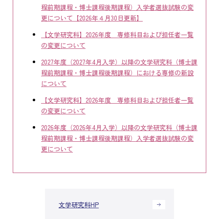
程前期課程・博士課程後期課程）入学者選抜試験の変
更について【2026年４月30日更新】
【文学研究科】2026年度 専修科目および担任者一覧
の変更について
2027年度（2027年4月入学）以降の文学研究科（博士課
程前期課程・博士課程後期課程）における専修の新設
について
【文学研究科】2026年度 専修科目および担任者一覧
の変更について
2026年度（2026年4月入学）以降の文学研究科（博士課
程前期課程・博士課程後期課程）入学者選抜試験の変
更について
文学研究科HP