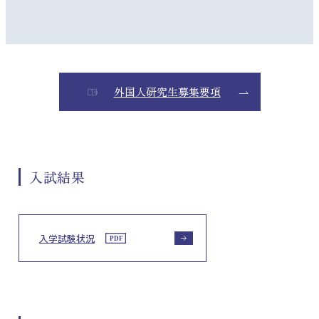
外国人研究生募集要項
入試結果
入学試験状況