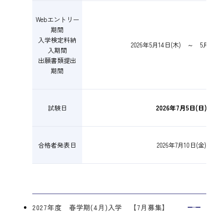
Webエントリー
期間
入学検定料納
2026年5月14日(木) ～ 5月28
入期間
出願書類提出
期間
試験日
2026年7月5日(日)
合格者発表日
2026年7月10日(金)
2027年度 春学期(4月)入学 【7月募集】