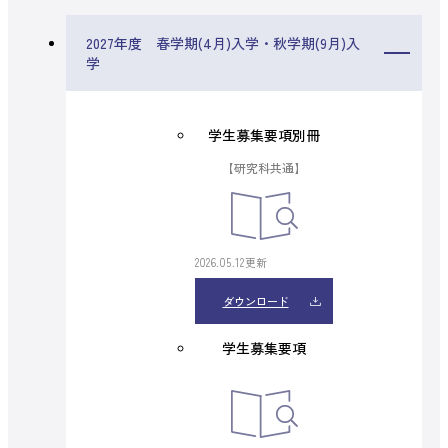
2027年度 春学期(4月)入学・秋学期(9月)入
学
学生募集要項別冊
【研究科共通】
2026.05.12更新
ダウンロード
学生募集要項