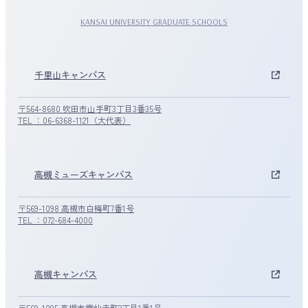
KANSAI UNIVERSITY GRADUATE SCHOOLS
千里山キャンパス
〒564-8680 吹田市山手町3丁目3番35号
TEL ：06-6368-1121（大代表）
高槻ミューズキャンパス
〒569-1098 高槻市白梅町7番1号
TEL ：072-684-4000
高槻キャンパス
〒569-1095 高槻市霊仙寺町2丁目1番1号