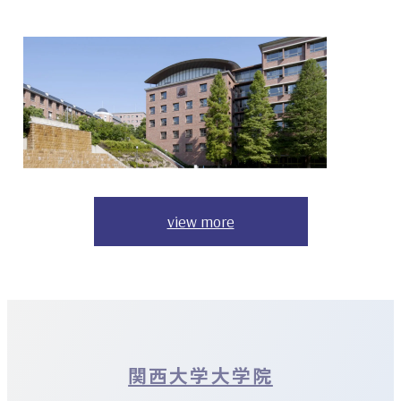
view more
関西大学大学院