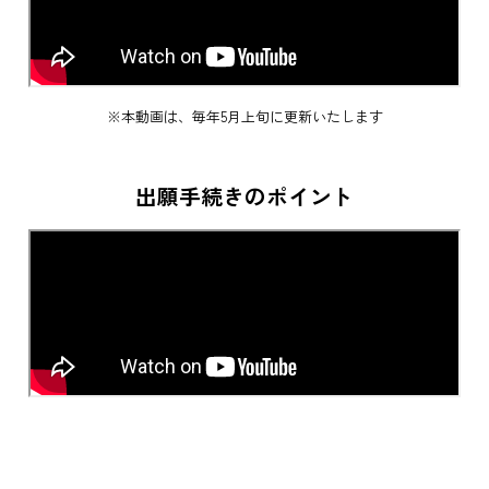
※本動画は、毎年5月上旬に更新いたします
出願手続きのポイント