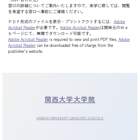
窓口の詳細についてご案内いたしますので、来学に際しては、閲覧
を希望する窓口へ事前にご連絡ください。
ＰＤＦ形式のファイルを表示・プリントアウトするには、
Adobe
Acrobat Reader
が必要です。
Adobe Acrobat Reader
は開発元のＷｅ
ｂページにて、無償でダウンロード可能です。
Adobe Acrobat Reader
is required to view and print PDF files.
Adobe
Acrobat Reader
can be downloaded free of charge from the
publisher's website.
関西大学大学院
KANSAI UNIVERSITY GRADUATE SCHOOLS