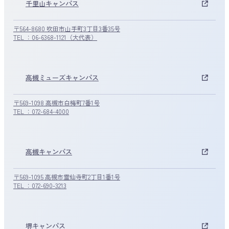
千里山キャンパス
〒564-8680 吹田市山手町3丁目3番35号
TEL ：06-6368-1121（大代表）
高槻ミューズキャンパス
〒569-1098 高槻市白梅町7番1号
TEL ：072-684-4000
高槻キャンパス
〒569-1095 高槻市霊仙寺町2丁目1番1号
TEL ：072-690-3213
堺キャンパス