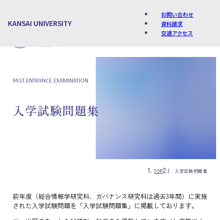
お問い合わせ
KANSAI UNIVERSITY
資料請求
交通アクセス
Language
PAST ENTRANCE EXAMINATION
入学試験問題集
TOP
入学試験問題集
前年度（総合情報学研究科、ガバナンス研究科は過去3年間）に実施
された入学試験問題を「入学試験問題集」に掲載しております。