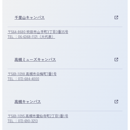
千里山キャンパス
〒564-8680 吹田市山手町3丁目3番35号
TEL ：06-6368-1121（大代表）
高槻ミューズキャンパス
〒569-1098 高槻市白梅町7番1号
TEL ：072-684-4000
高槻キャンパス
〒569-1095 高槻市霊仙寺町2丁目1番1号
TEL ：072-690-3213