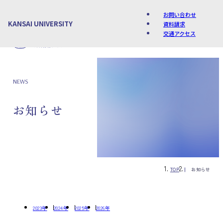
お問い合わせ
KANSAI UNIVERSITY
資料請求
交通アクセス
Language
NEWS
お知らせ
TOP
お知らせ
2023年
2024年
2025年
2026年