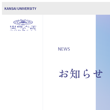
KANSAI UNIVERSITY
NEWS
お知らせ