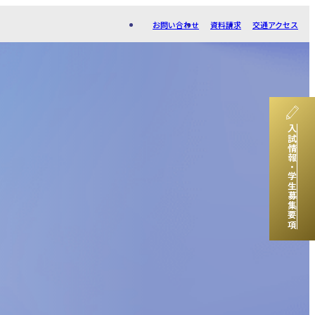
お問い合わせ
資料請求
交通アクセス
入試情報・学生募集要項