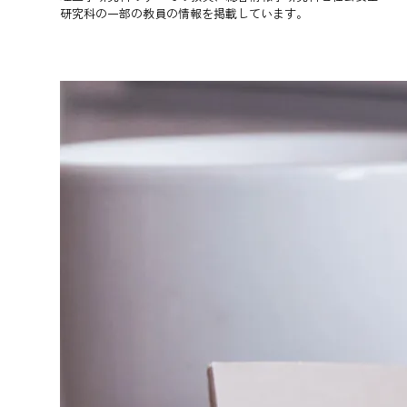
研究科の一部の教員の情報を掲載しています。