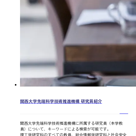
関西大学先端科学技術推進機構 研究員紹介
関西大学先端科学技術推進機構に所属する研究員（本学教
員）について、キーワードによる検索が可能です。
理工学研究科のすべての教員、総合情報学研究科と社会安全