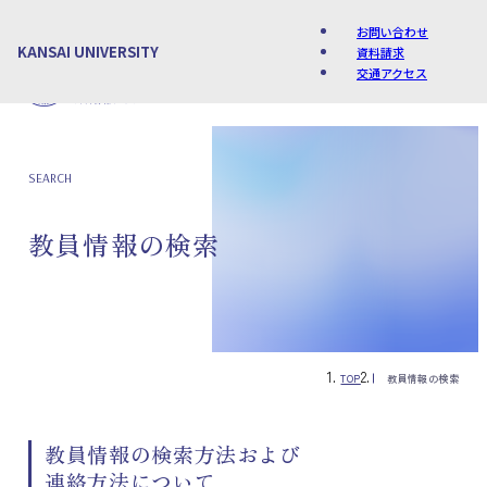
お問い合わせ
KANSAI UNIVERSITY
資料請求
交通アクセス
Language
SEARCH
教員情報の検索
TOP
教員情報の検索
教員情報の検索方法および
連絡方法について