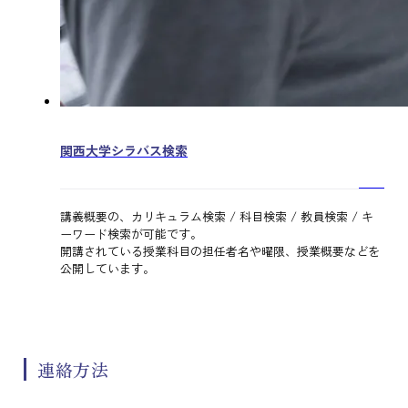
関西大学シラバス検索
講義概要の、カリキュラム検索 / 科目検索 / 教員検索 / キ
ーワード検索が可能です。
開講されている授業科目の担任者名や曜限、授業概要などを
公開しています。
連絡方法