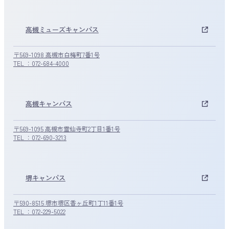
高槻ミューズキャンパス
〒569-1098 高槻市白梅町7番1号
TEL ：072-684-4000
高槻キャンパス
〒569-1095 高槻市霊仙寺町2丁目1番1号
TEL ：072-690-3213
堺キャンパス
〒590-8515 堺市堺区香ヶ丘町1丁11番1号
TEL ：072-229-5022