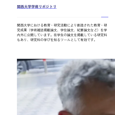
関西大学学術リポジトリ
関西大学における教育・研究活動により創造された教育・研
究成果（学術雑誌掲載論文、学位論文、紀要論文など）を学
内外に公開しています。在学生の論文を掲載している研究科
もあり、研究科の学びを知るツールとして有効です。