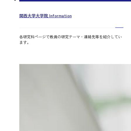
関西大学大学院 Information
各研究科ページで教員の研究テーマ・連絡先等を紹介してい
ます。