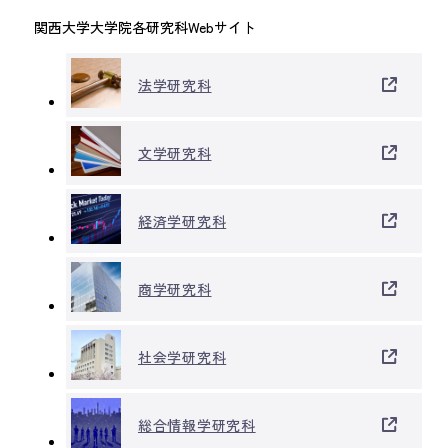
関西大学大学院各研究科Webサイト
法学研究科
文学研究科
経済学研究科
商学研究科
社会学研究科
総合情報学研究科