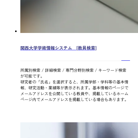
関西大学学術情報システム [教員検索]
所属別検索 / 詳細検索 / 専門分野別検索 / キーワード検索
が可能です。
研究者の「氏名」を選択すると、所属学部・学科等の基本情
報、研究活動・業績等が表示されます。基本情報のページで
メールアドレスを公開している教員や、掲載しているホーム
ページ内でメールアドレスを掲載している場合もあります。