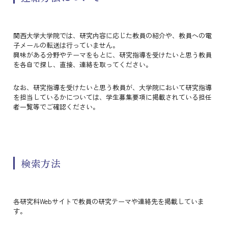
関西大学大学院では、研究内容に応じた教員の紹介や、教員への電
子メールの転送は行っていません。
興味がある分野やテーマをもとに、研究指導を受けたいと思う教員
を各自で探し、直接、連絡を取ってください。
なお、研究指導を受けたいと思う教員が、大学院において研究指導
を担当しているかについては、学生募集要項に掲載されている担任
者一覧等でご確認ください。
検索方法
各研究科Webサイトで教員の研究テーマや連絡先を掲載していま
す。