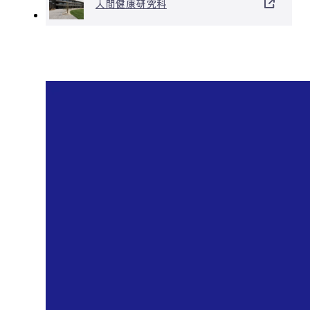
人間健康研究科