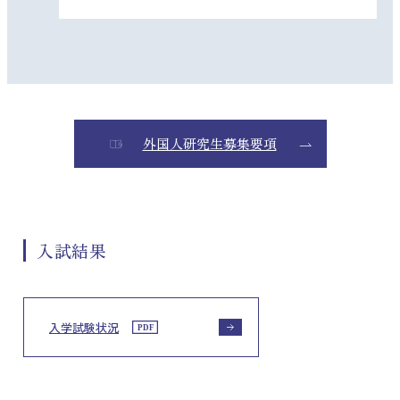
外国人研究生募集要項
入試結果
入学試験状況