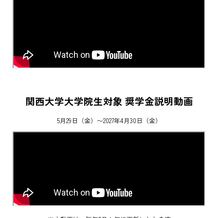
関西大学大学院生対象 奨学金説明動画
5月29日（金）〜2027年4月30日（金）