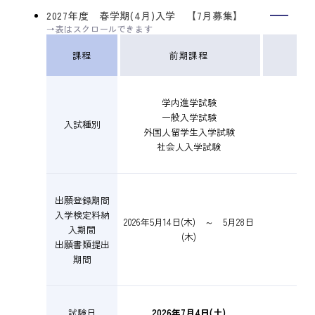
2027年度 春学期(4月)入学 【7月募集】
課程
前期課程
学内進学試験
一般入学試験
入試種別
外国人留学生入学試験
社会人入学試験
出願登録期間
入学検定料納
2026年5月14日(木) ～ 5月28日
入期間
(木)
出願書類提出
期間
試験日
2026年7月4日(土)