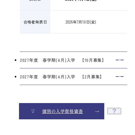
合格者発表日
2026年7月10日(金)
2027年度 春学期(4月)入学 【10月募集】
2027年度 春学期(4月)入学 【2月募集】
個別の入学資格審査