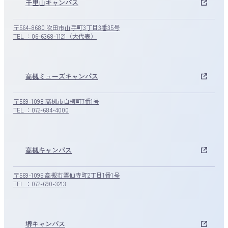
千里山キャンパス
〒564-8680 吹田市山手町3丁目3番35号
TEL ：06-6368-1121（大代表）
高槻ミューズキャンパス
〒569-1098 高槻市白梅町7番1号
TEL ：072-684-4000
高槻キャンパス
〒569-1095 高槻市霊仙寺町2丁目1番1号
TEL ：072-690-3213
堺キャンパス