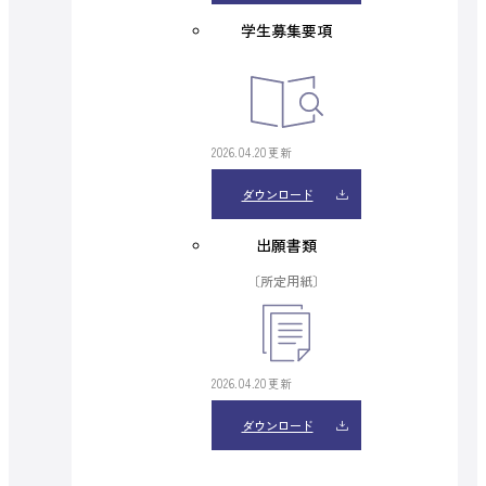
学生募集要項
2026.04.20更新
ダウンロード
出願書類
〔所定用紙〕
2026.04.20更新
ダウンロード