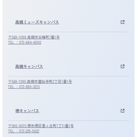
高槻ミューズキャンパス
〒569-1098 高槻市白梅町7番1号
TEL ：072-684-4000
高槻キャンパス
〒569-1095 高槻市霊仙寺町2丁目1番1号
TEL ：072-690-3213
堺キャンパス
〒590-8515 堺市堺区香ヶ丘町1丁11番1号
TEL ：072-229-5022