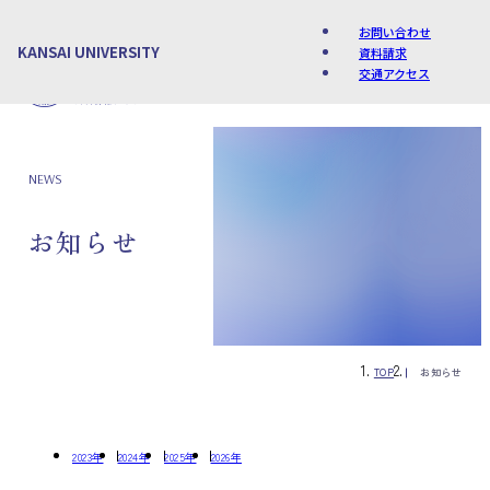
お問い合わせ
KANSAI UNIVERSITY
資料請求
交通アクセス
Language
NEWS
お知らせ
TOP
お知らせ
2023年
2024年
2025年
2026年