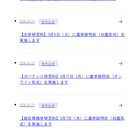
2026.05.01
イベント
【文学研究科】5月9日（土）に進学説明会（対面形式）を
実施します
2026.05.01
イベント
【ガバナンス研究科】5月11日（月）に進学説明会（オン
ライン形式）を実施します
2026.05.01
イベント
【総合情報学研究科】5月7日（木）に進学説明会（対面形
式）を実施します