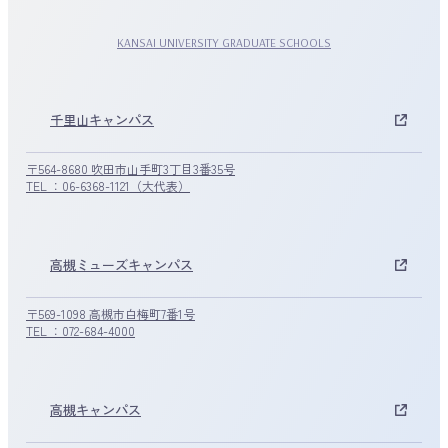
KANSAI UNIVERSITY GRADUATE SCHOOLS
千里山キャンパス
〒564-8680 吹田市山手町3丁目3番35号
TEL ：06-6368-1121（大代表）
高槻ミューズキャンパス
〒569-1098 高槻市白梅町7番1号
TEL ：072-684-4000
高槻キャンパス