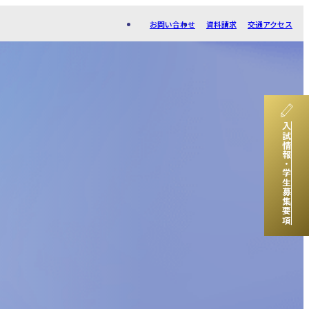
お問い合わせ
資料請求
交通アクセス
入試情報・学生募集要項