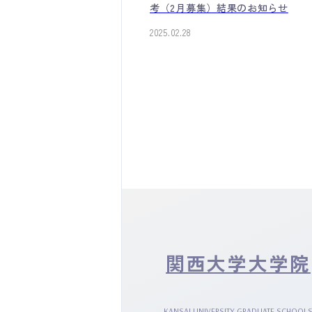
考（2月募集）結果のお知らせ
2025.02.28
関西大学大学院
KANSAI UNIVERSITY GRADUATE SCHOOL