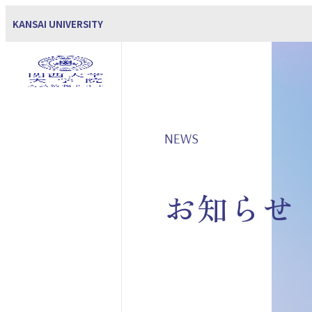
KANSAI UNIVERSITY
NEWS
お知らせ