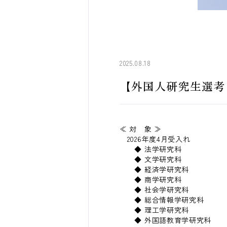
2025.08.18
【外国人研究生選考
≪ 対 象 ≫
2026年度4月受入れ
◆ 法学研究科
◆ 文学研究科
◆ 経済学研究科
◆ 商学研究科
◆ 社会学研究科
◆ 総合情報学研究科
◆ 理工学研究科
◆ 外国語教育学研究科