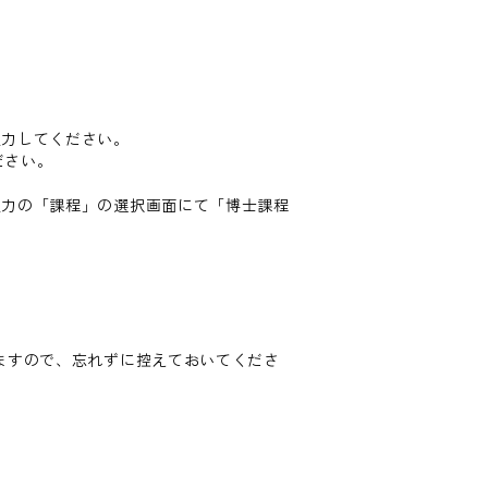
入力してください。
ださい。
入力の「課程」の選択画面にて「博士課程
ますので、忘れずに控えておいてくださ