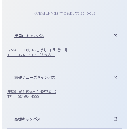
KANSAI UNIVERSITY GRADUATE SCHOOLS
千里山キャンパス
〒564-8680 吹田市山手町3丁目3番35号
TEL ：06-6368-1121（大代表）
高槻ミューズキャンパス
〒569-1098 高槻市白梅町7番1号
TEL ：072-684-4000
高槻キャンパス