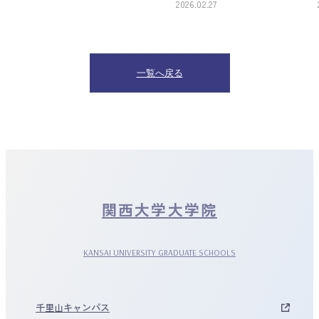
2026.02.27
2026.02.16
一覧へ戻る
関西大学大学院
KANSAI UNIVERSITY GRADUATE SCHOOLS
千里山キャンパス