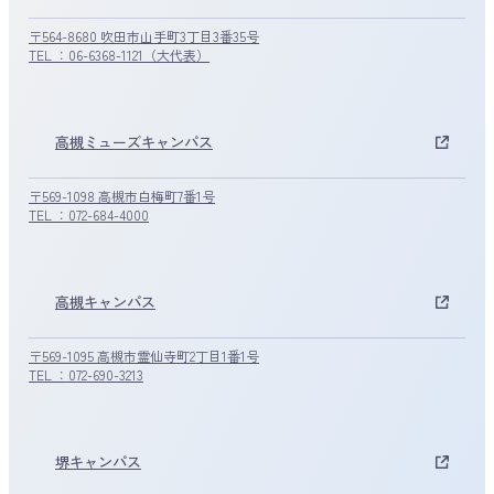
〒564-8680 吹田市山手町3丁目3番35号
TEL ：06-6368-1121（大代表）
高槻ミューズキャンパス
〒569-1098 高槻市白梅町7番1号
TEL ：072-684-4000
高槻キャンパス
〒569-1095 高槻市霊仙寺町2丁目1番1号
TEL ：072-690-3213
堺キャンパス